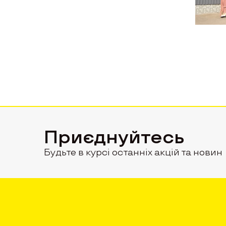
Приєднуйтесь
Будьте в курсі останніх акцій та новин