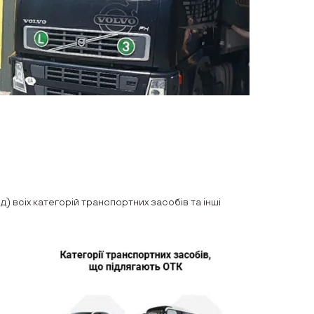
) всіх категорій транспортних засобів та інші