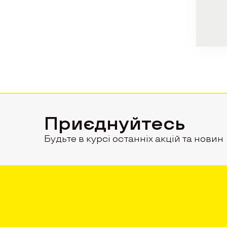
Приєднуйтесь
Будьте в курсі останніх акцій та новин