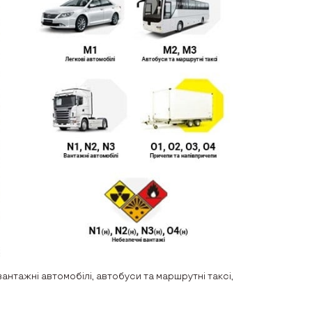
антажні автомобілі, автобуси та маршрутні таксі,