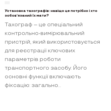
Установка тахографів: навіщо це потрібно і хто
зобов’язаний їх мати?
Тахограф – це спеціальний
контрольно-вимірювальний
пристрій, який використовується
для реєстрації ключових
параметрів роботи
транспортного засобу. Його
основні функції включають
фіксацію: загально...