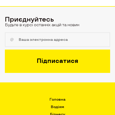
Приєднуйтесь
Будьте в курсі останніх акцій та новин
Головна
Водіям
Бізнесу