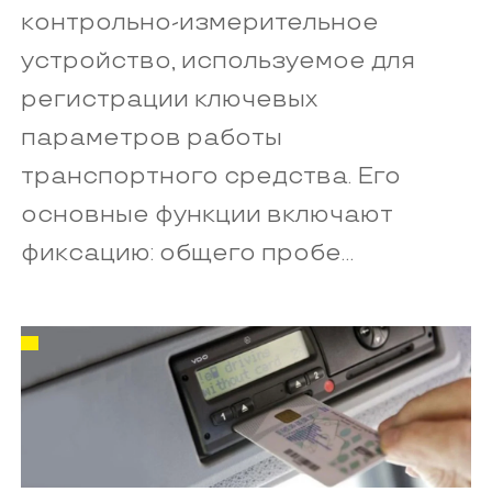
контрольно-измерительное
устройство, используемое для
регистрации ключевых
параметров работы
транспортного средства. Его
основные функции включают
фиксацию: общего пробе...