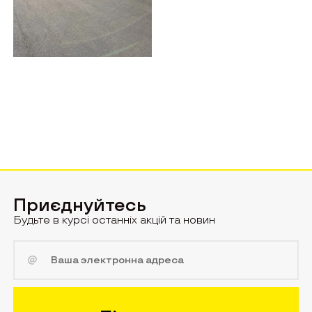
Приєднуйтесь
Будьте в курсі останніх акцій та новин