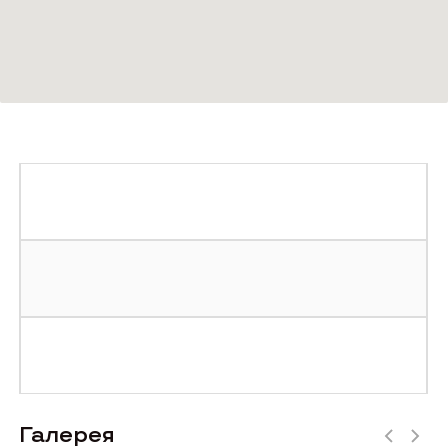
Галерея