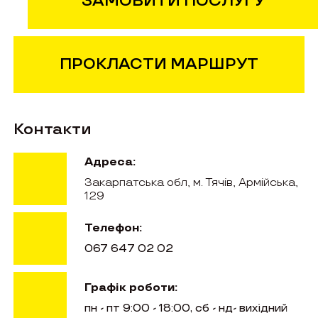
ЗАМОВИТИ ПОСЛУГУ
ПРОКЛАСТИ МАРШРУТ
Контакти
Адреса:
Закарпатська обл, м. Тячів, Армійська,
129
Телефон:
067 647 02 02
Графік роботи:
пн - пт 9:00 - 18:00, сб - нд- вихідний