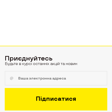
Приєднуйтесь
Будьте в курсі останніх акцій та новин