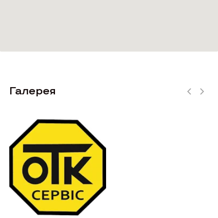
Галерея