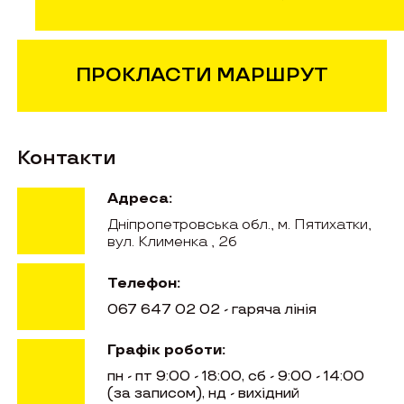
ПРОКЛАСТИ МАРШРУТ
Контакти
Адреса:
Дніпропетровська обл., м. Пятихатки,
вул. Клименка , 2б
Телефон:
067 647 02 02 - гаряча лінія
Графік роботи:
пн - пт 9:00 - 18:00, сб - 9:00 - 14:00
(за записом), нд - вихідний