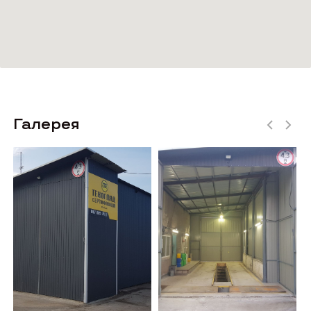
Галерея