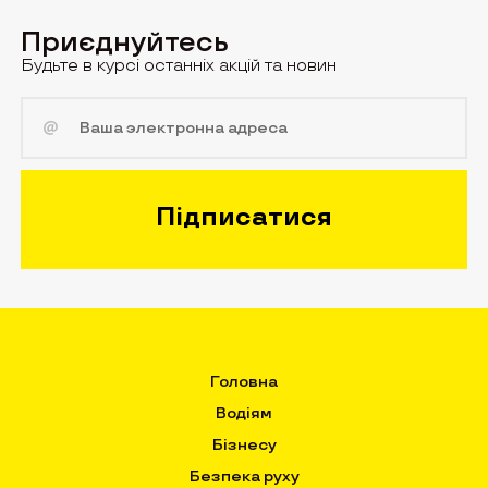
Приєднуйтесь
Будьте в курсі останніх акцій та новин
Головна
Водіям
Бізнесу
Безпека руху