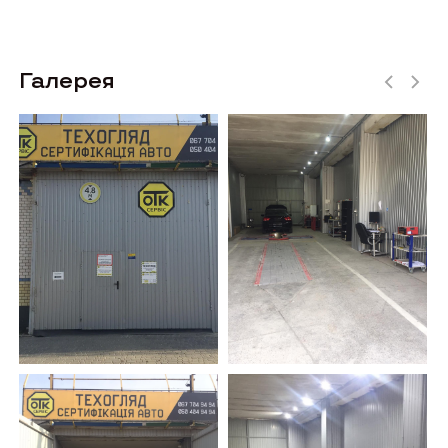
Галерея