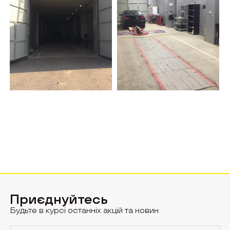
Приєднуйтесь
Будьте в курсі останніх акцій та новин