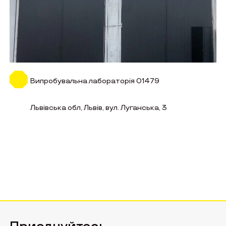
Випробувальна лабораторія 01479
Львівська обл, Львів, вул. Луганська, 3