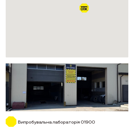
Випробувальна лабораторія 01900