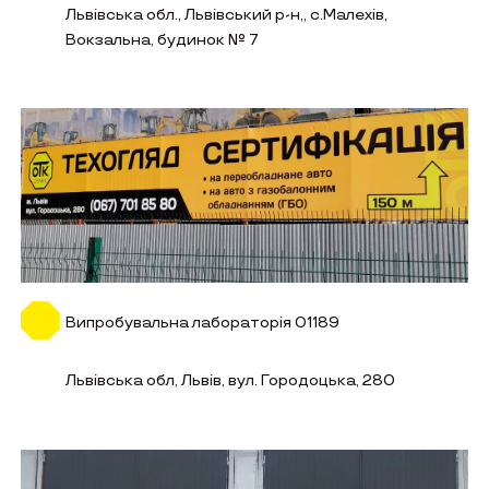
Львівська обл., Львівський р-н,, с.Малехів,
Вокзальна, будинок № 7
Випробувальна лабораторія 01189
Львівська обл, Львів, вул. Городоцька, 280