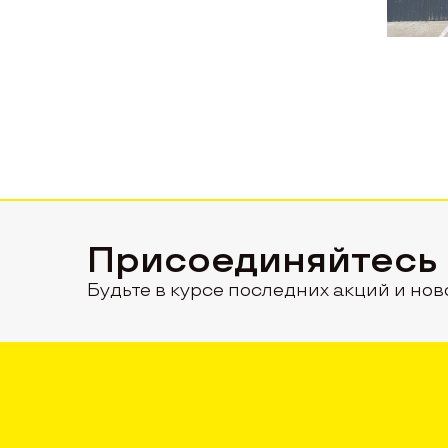
Присоединяйтесь
Будьте в курсе последних акций и нов