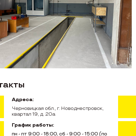
такты
Адреса:
Черновицкая обл., г. Новоднестровск,
квартал 19, д. 20а
График работы:
пн - пт 9:00 - 18:00, сб - 9:00 - 15:00 (по