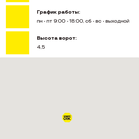
График работы:
пн - пт 9:00 - 18:00, сб - вс - выходной
Высота ворот:
4,5