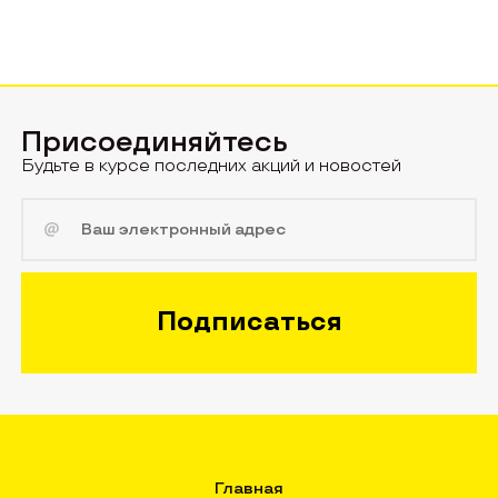
Присоединяйтесь
Будьте в курсе последних акций и новостей
Главная