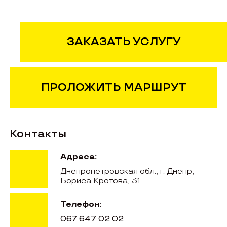
ЗАКАЗАТЬ УСЛУГУ
ПРОЛОЖИТЬ МАРШРУТ
Контакты
Адреса:
Днепропетровская обл., г. Днепр,
Бориса Кротова, 31
Телефон:
067 647 02 02