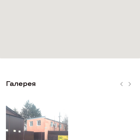
Галерея