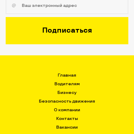
Главная
Водителям
Бизнесу
Безопасность движения
О компании
Контакты
Вакансии