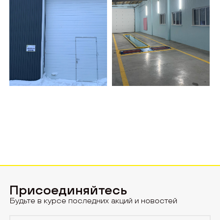
Присоединяйтесь
Будьте в курсе последних акций и новостей