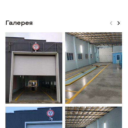
Галерея