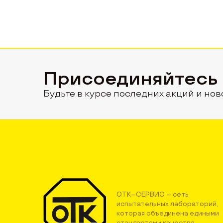
Присоединяйтесь
Будьте в курсе последних акций и нов
ОТК–СЕРВИС – сеть
испытательных лабораторий,
которая объединена едиными