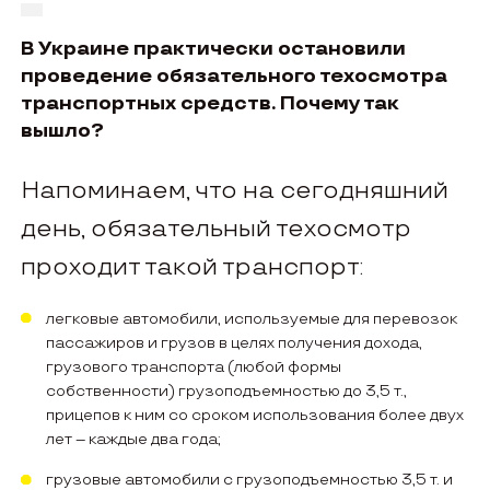
В Украине практически остановили
проведение обязательного техосмотра
транспортных средств. Почему так
вышло?
Напоминаем, что на сегодняшний
день, обязательный техосмотр
проходит такой транспорт:
легковые автомобили, используемые для перевозок
пассажиров и грузов в целях получения дохода,
грузового транспорта (любой формы
собственности) грузоподъемностью до 3,5 т.,
прицепов к ним со сроком использования более двух
лет – каждые два года;
грузовые автомобили с грузоподъемностью 3,5 т. и