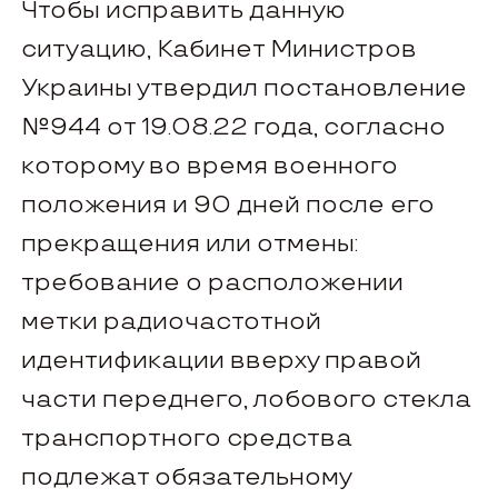
Чтобы исправить данную
ситуацию, Кабинет Министров
Украины утвердил постановление
№944 от 19.08.22 года, согласно
которому во время военного
положения и 90 дней после его
прекращения или отмены:
требование о расположении
метки радиочастотной
идентификации вверху правой
части переднего, лобового стекла
транспортного средства
подлежат обязательному