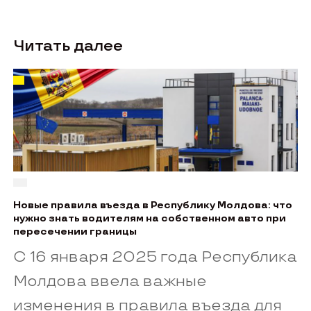
Читать далее
Новые правила въезда в Республику Молдова: что
нужно знать водителям на собственном авто при
пересечении границы
С 16 января 2025 года Республика
Молдова ввела важные
изменения в правила въезда для