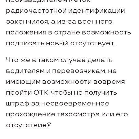
радиочастотной идентификации
закончился, а из-за военного
положения в стране возможность
подписать новый отсутствует.
Что же в таком случае делать
водителям и перевозчикам, не
имеющим возможности вовремя
пройти ОТК, чтобы не получить
штраф за несвоевременное
прохождение техосмотра или его
отсутствие?