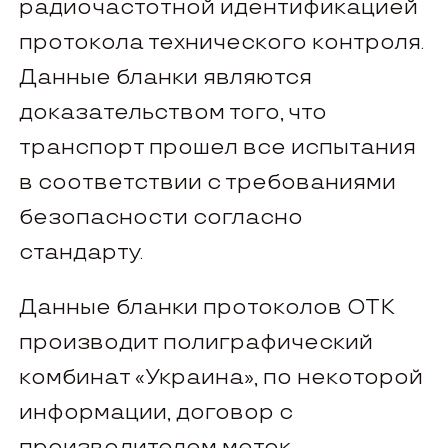
радиочастотной идентификацией
протокола технического контроля.
Данные бланки являются
доказательством того, что
транспорт прошел все испытания
в соответствии с требованиями
безопасности согласно
стандарту.
Данные бланки протоколов ОТК
производит полиграфический
комбинат «Украина», по некоторой
информации, договор с
производителем меток