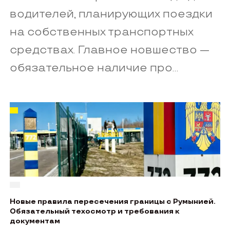
водителей, планирующих поездки
на собственных транспортных
средствах. Главное новшество —
обязательное наличие про...
Новые правила пересечения границы с Румынией.
Обязательный техосмотр и требования к
документам