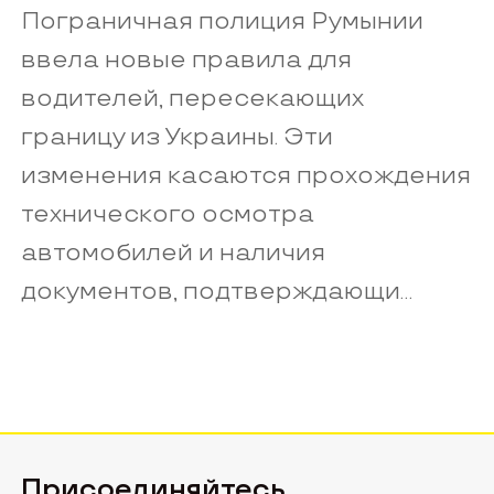
Пограничная полиция Румынии
ввела новые правила для
водителей, пересекающих
границу из Украины. Эти
изменения касаются прохождения
технического осмотра
автомобилей и наличия
документов, подтверждающи...
Присоединяйтесь