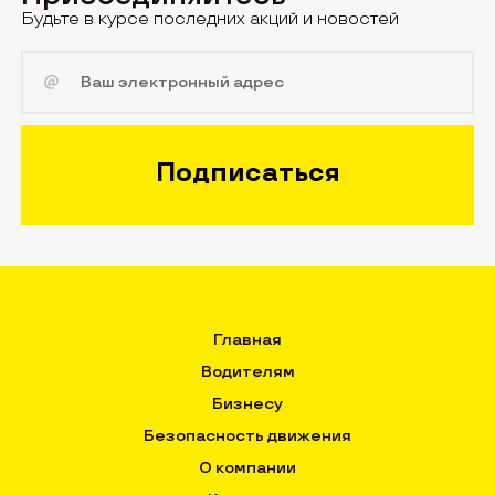
Будьте в курсе последних акций и новостей
Главная
Водителям
Бизнесу
Безопасность движения
О компании