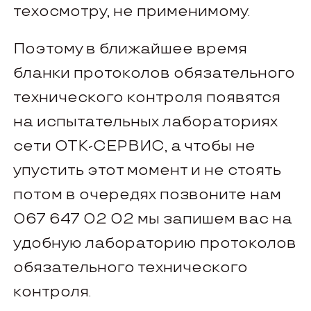
техосмотру, не применимому.
Поэтому в ближайшее время
бланки протоколов обязательного
технического контроля появятся
на испытательных лабораториях
сети ОТК-СЕРВИС, а чтобы не
упустить этот момент и не стоять
потом в очередях позвоните нам
067 647 02 02 мы запишем вас на
удобную лабораторию протоколов
обязательного технического
контроля.