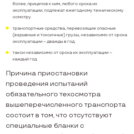
более, прицепов к ним, любого срока их
эксплуатации, подлежат ежегодному техническому
осмотру.
транспортные средства, перевозящие опасные
(взрывные и токсичные) грузы, независимо от срока
эксплуатации – дважды в год;
такси независимо от срока их эксплуатации –
каждый год.
Причина приостановки
проведения испытаний
обязательного техосмотра
вышеперечисленного транспорта
состоит в том, что отсутствуют
специальные бланки с