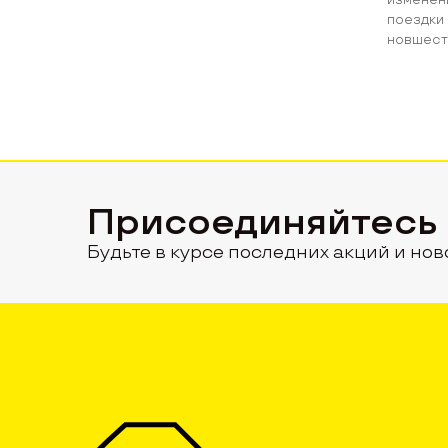
поездки 
новшеств
Присоединяйтесь
Будьте в курсе последних акций и нов