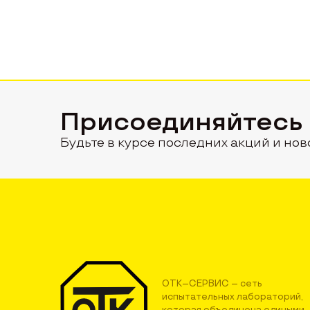
Присоединяйтесь
Будьте в курсе последних акций и нов
ОТК–СЕРВИС – сеть
испытательных лабораторий,