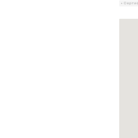
Серти