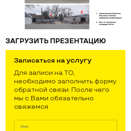
ЗАГРУЗИТЬ ПРЕЗЕНТАЦИЮ
услугу
Записаться на
Для записи на ТО,
необходимо заполнить форму
обратной связи. После чего
мы с Вами обязательно
свяжемся