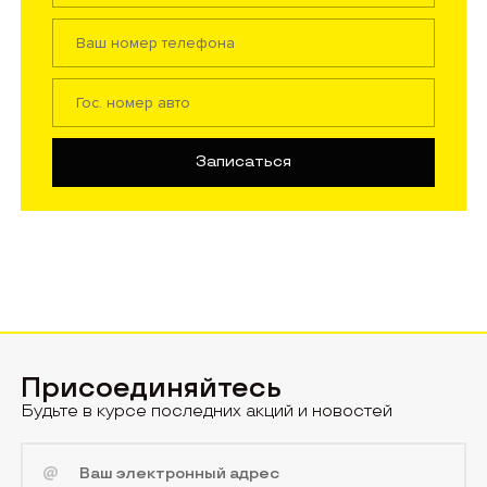
Присоединяйтесь
Будьте в курсе последних акций и новостей