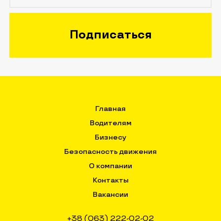
Главная
Водителям
Бизнесу
Безопасность движения
О компании
Контакты
Вакансии
+38 (063) 222-02-02